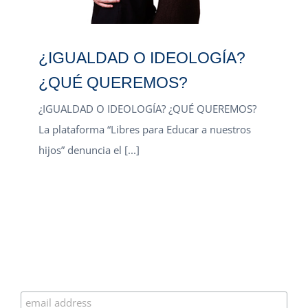
¿IGUALDAD O IDEOLOGÍA?
¿QUÉ QUEREMOS?
¿IGUALDAD O IDEOLOGÍA? ¿QUÉ QUEREMOS?
La plataforma “Libres para Educar a nuestros
hijos” denuncia el [...]
Suscríbete a nuestro boletín