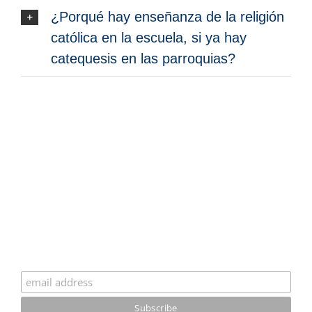
¿Porqué hay enseñanza de la religión
católica en la escuela, si ya hay
catequesis en las parroquias?
Suscríbete a nuestro boletín