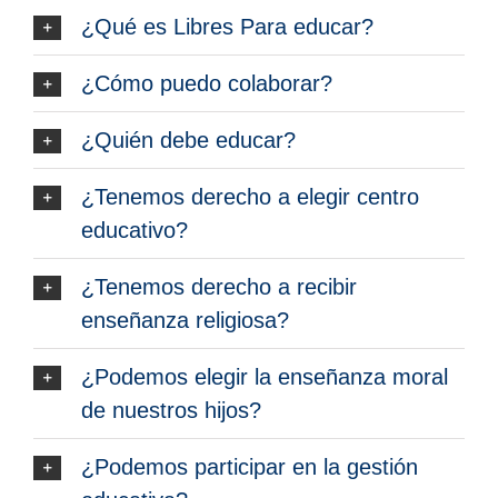
¿Qué es Libres Para educar?
¿Cómo puedo colaborar?
¿Quién debe educar?
¿Tenemos derecho a elegir centro
educativo?
¿Tenemos derecho a recibir
enseñanza religiosa?
¿Podemos elegir la enseñanza moral
de nuestros hijos?
¿Podemos participar en la gestión