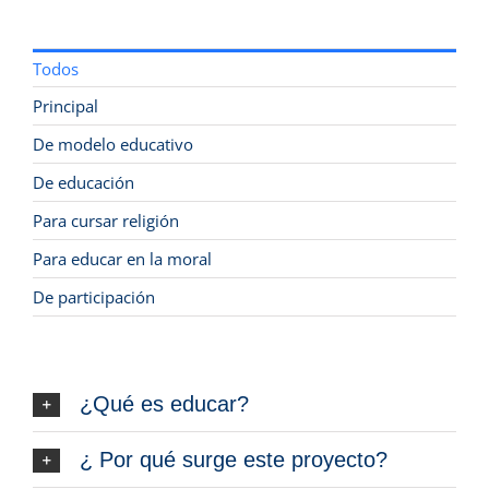
Todos
Principal
De modelo educativo
De educación
Para cursar religión
Para educar en la moral
De participación
¿Qué es educar?
¿ Por qué surge este proyecto?