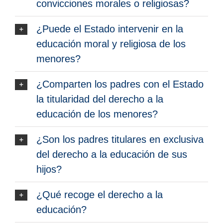
convicciones morales o religiosas?
¿Puede el Estado intervenir en la
educación moral y religiosa de los
menores?
¿Comparten los padres con el Estado
la titularidad del derecho a la
educación de los menores?
¿Son los padres titulares en exclusiva
del derecho a la educación de sus
hijos?
¿Qué recoge el derecho a la
educación?