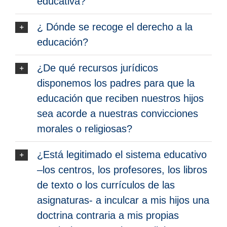
educativa?
¿ Dónde se recoge el derecho a la
educación?
¿De qué recursos jurídicos
disponemos los padres para que la
educación que reciben nuestros hijos
sea acorde a nuestras convicciones
morales o religiosas?
¿Está legitimado el sistema educativo
–los centros, los profesores, los libros
de texto o los currículos de las
asignaturas- a inculcar a mis hijos una
doctrina contraria a mis propias