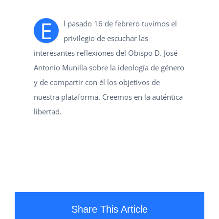
E
l pasado 16 de febrero tuvimos el
privilegio de escuchar las
interesantes reflexiones del Obispo D. José
Antonio Munilla sobre la ideología de género
y de compartir con él los objetivos de
nuestra plataforma. Creemos en la auténtica
libertad.
Share This Article