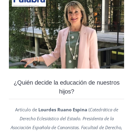
¿Quién decide la educación de nuestros
hijos?
Artículo de
Lourdes Ruano Espina
(
Catedrática de
Derecho Eclesiástico del Estado. Presidenta de la
Asociación Española de Canonistas. Facultad de Derecho,