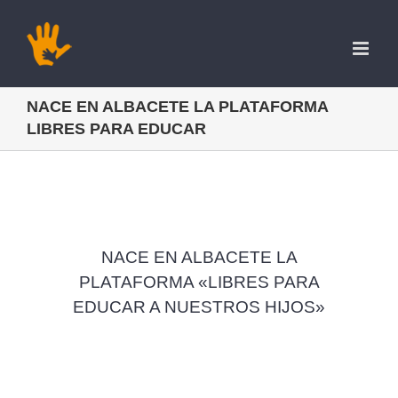
Saltar
al
contenido
NACE EN ALBACETE LA PLATAFORMA
LIBRES PARA EDUCAR
NACE EN ALBACETE LA
PLATAFORMA «LIBRES PARA
EDUCAR A NUESTROS HIJOS»