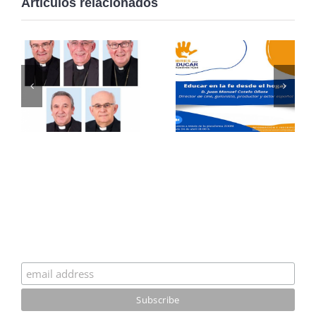
Artículos relacionados
Suscríbete a nuestro boletín