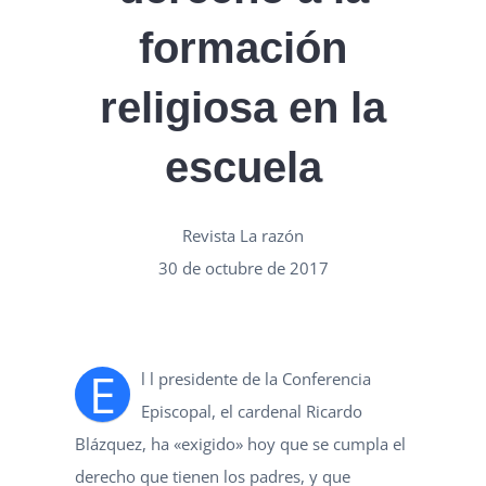
formación
religiosa en la
escuela
Revista La razón
30 de octubre de 2017
E
l l presidente de la Conferencia
Episcopal, el cardenal Ricardo
Blázquez, ha «exigido» hoy que se cumpla el
derecho que tienen los padres, y que